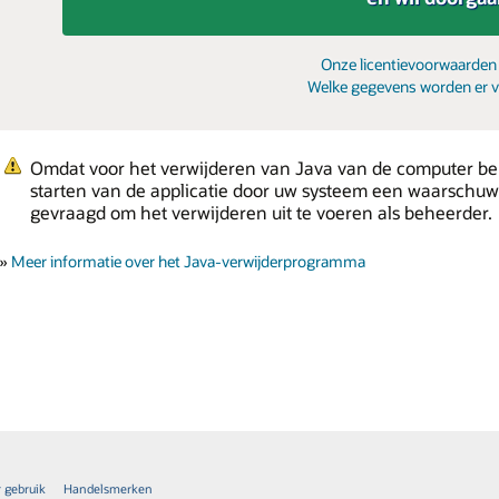
Onze licentievoorwaarden 
Welke gegevens worden er 
Omdat voor het verwijderen van Java van de computer behe
starten van de applicatie door uw systeem een waarschu
gevraagd om het verwijderen uit te voeren als beheerder.
»
Meer informatie over het Java-verwijderprogramma
 gebruik
Handelsmerken