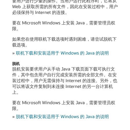
要用户进行少量的操作。当用户运行此程序时，它将从
Web 上获取所需的所有文件，因此在安装过程中，用户
必须保持与 Internet 的连接。
要在 Microsoft Windows 上安装 Java，需要管理员权
限。
如果您在使用联机下载选项时遇到困难，请尝试脱机下
载选项。
»
联机下载和安装适用于 Windows 的 Java 的说明
脱机
脱机安装要求用户从手动 Java 下载页面下载可执行文
件，其中包含用户自行完成安装所需的全部文件。在安
装过程中，用户无需保持与 Internet 的连接。另外，也
可以将该文件复制到未连接 Internet 的另一台计算机
上。
要在 Microsoft Windows 上安装 Java，需要管理员权
限。
»
脱机下载和安装适用于 Windows 的 Java 的说明