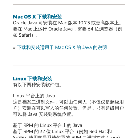
Mac OS X 下载和安装
Oracle Java 可安装在 Mac 版本 10.7.3 或更高版本上。
要在 Mac 上运行 Oracle Java，需要 64 位浏览器（例
如 Safari）。
»
下载和安装适用于 Mac OS X 的 Java 的说明
Linux 下载和安装
有以下两种安装软件包。
Linux 平台上的 Java
这是档案二进制文件，可以由任何人（不仅仅是超级用
户）安装在可以写入的任何位置。但是，只有超级用户
可以将 Java 安装到系统位置。
基于 RPM 的 Linux 平台上的 Java
基于 RPM 的 32 位 Linux 平台（例如 Red Hat 和
SuSE）使用的是系统位置的 RPM 二进制文件 (.rpm)。