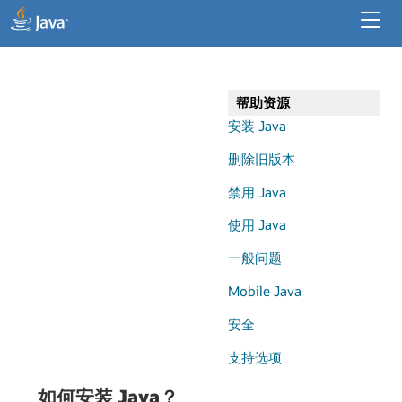
开发人员资源
企业资源
帮助资源
适用于桌面应用程序的 Java
安装 Java
删除旧版本
禁用 Java
使用 Java
一般问题
Mobile Java
安全
支持选项
如何安装 Java？