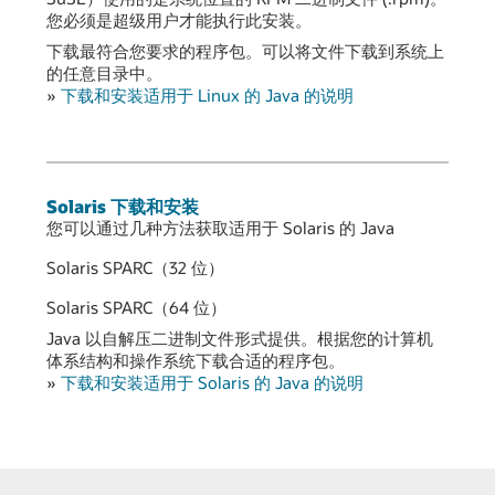
您必须是超级用户才能执行此安装。
下载最符合您要求的程序包。可以将文件下载到系统上
的任意目录中。
»
下载和安装适用于 Linux 的 Java 的说明
Solaris 下载和安装
您可以通过几种方法获取适用于 Solaris 的 Java
Solaris SPARC（32 位）
Solaris SPARC（64 位）
Java 以自解压二进制文件形式提供。根据您的计算机
体系结构和操作系统下载合适的程序包。
»
下载和安装适用于 Solaris 的 Java 的说明