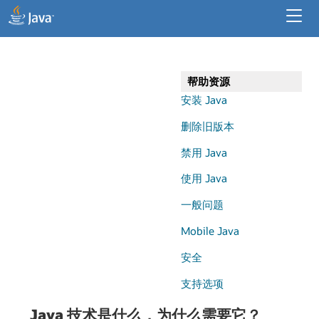
开发人员资源
企业资源
帮助资源
适用于桌面应用程序的 Java
安装 Java
删除旧版本
禁用 Java
使用 Java
一般问题
Mobile Java
安全
支持选项
Java 技术是什么，为什么需要它？