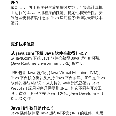
序？
最新 Java 补丁程序包含重要增强功能，可提高计算机
上运行的 Java 应用程序的性能、稳定性和安全性。安
装这些更新将确保您的 Java 应用程序继续以最新版本
运行。
更多技术信息
从 java.com 下载 Java 软件会获得什么？
从 java.com 下载 Java 软件会获得 Java 运行时环境
(Java Runtime Environment, JRE) 版本 8。
JRE 包含 Java 虚拟机 (Java Virtual Machine, JVM)、
Java 平台核心类以及支持 Java 平台的库。JRE 是 Java
软件的运行时部分；从支持的 Web 浏览器运行 Java
WebStart 应用程序只需要此 JRE。但它不附带开发工
具，这些工具包含在 Java 开发包 (Java Development
Kit, JDK) 中。
Java 插件软件是什么？
Java 插件软件是 Java 运行时环境 (JRE) 的组件。利用