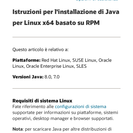
Istruzioni per l'installazione di Java
per Linux x64 basato su RPM
Questo articolo è relativo a:
Piattaforme:
Red Hat Linux, SUSE Linux, Oracle
Linux, Oracle Enterprise Linux, SLES
Versioni Java:
8.0, 7.0
Requisiti di sistema Linux
Fate riferimento alle
configurazioni di sistema
supportate per informazioni su piattaforme, sistemi
operativi, desktop manager e browser supportati.
Nota
: per scaricare Java per altre distribuzioni di