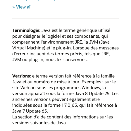
» View all
Terminologie
: Java est le terme générique utilisé
pour désigner le logiciel et ses composants, qui
comprennent l'environnement JRE, la JVM (Java
Virtual Machine) et le plug-in. Lorsque des messages
d'erreur incluent des termes précis, tels que JRE,
JVM ou plug-in, nous les conservons.
Versions
: e terme version fait référence à la famille
Java et au numéro de mise à jour. Exemples : sur le
site Web ou sous les programmes Windows, la
version apparaît sous la forme Java 8 Update 25. Les
anciennes versions peuvent également être
indiquées sous la forme 1.7.0_65, qui fait référence à
Java 7 Update 65.
La section d'aide contient des informations sur les
versions suivantes de Java.