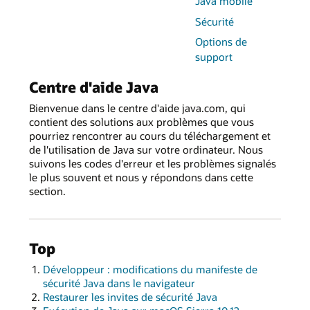
Java mobile
Sécurité
Options de
support
Centre d'aide Java
Bienvenue dans le centre d'aide java.com, qui
contient des solutions aux problèmes que vous
pourriez rencontrer au cours du téléchargement et
de l'utilisation de Java sur votre ordinateur. Nous
suivons les codes d'erreur et les problèmes signalés
le plus souvent et nous y répondons dans cette
section.
Top
Développeur : modifications du manifeste de
sécurité Java dans le navigateur
Restaurer les invites de sécurité Java