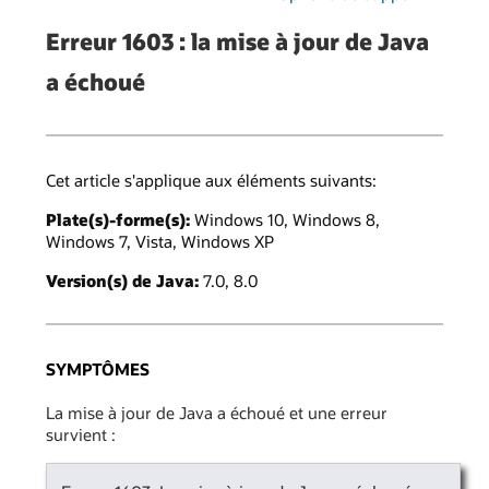
Erreur 1603 : la mise à jour de Java
a échoué
Cet article s'applique aux éléments suivants:
Plate(s)-forme(s):
Windows 10, Windows 8,
Windows 7, Vista, Windows XP
Version(s) de Java:
7.0, 8.0
SYMPTÔMES
La mise à jour de Java a échoué et une erreur
survient :