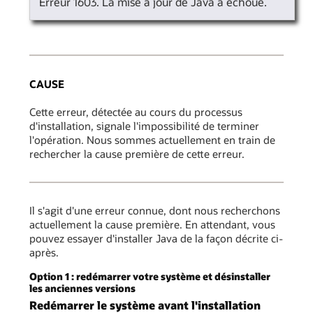
Erreur 1603. La mise à jour de Java a échoué.
CAUSE
Cette erreur, détectée au cours du processus
d'installation, signale l'impossibilité de terminer
l'opération. Nous sommes actuellement en train de
rechercher la cause première de cette erreur.
Il s'agit d'une erreur connue, dont nous recherchons
actuellement la cause première. En attendant, vous
pouvez essayer d'installer Java de la façon décrite ci-
après.
Option 1 : redémarrer votre système et désinstaller
les anciennes versions
Redémarrer le système avant l'installation