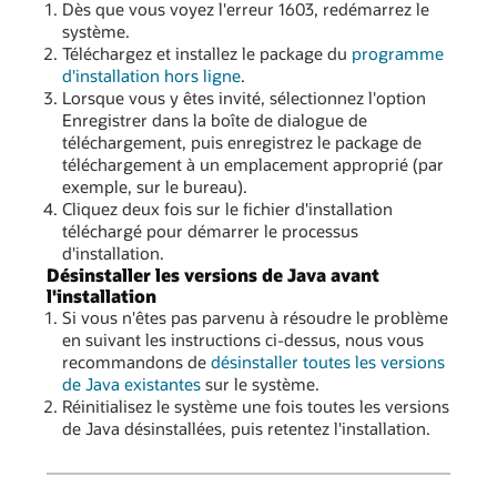
Dès que vous voyez l'erreur 1603, redémarrez le
système.
Téléchargez et installez le package du
programme
d'installation hors ligne
.
Lorsque vous y êtes invité, sélectionnez l'option
Enregistrer dans la boîte de dialogue de
téléchargement, puis enregistrez le package de
téléchargement à un emplacement approprié (par
exemple, sur le bureau).
Cliquez deux fois sur le fichier d'installation
téléchargé pour démarrer le processus
d'installation.
Désinstaller les versions de Java avant
l'installation
Si vous n'êtes pas parvenu à résoudre le problème
en suivant les instructions ci-dessus, nous vous
recommandons de
désinstaller toutes les versions
de Java existantes
sur le système.
Réinitialisez le système une fois toutes les versions
de Java désinstallées, puis retentez l'installation.