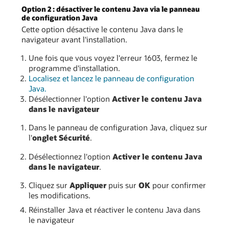
Option 2 : désactiver le contenu Java via le panneau
de configuration Java
Cette option désactive le contenu Java dans le
navigateur avant l'installation.
Une fois que vous voyez l'erreur 1603, fermez le
programme d'installation.
Localisez et lancez le panneau de configuration
Java.
Désélectionner l'option
Activer le contenu Java
dans le navigateur
Dans le panneau de configuration Java, cliquez sur
l'
onglet Sécurité
.
Désélectionnez l'option
Activer le contenu Java
dans le navigateur
.
Cliquez sur
Appliquer
puis sur
OK
pour confirmer
les modifications.
Réinstaller Java et réactiver le contenu Java dans
le navigateur