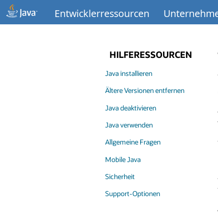
Entwicklerressourcen
Unternehme
HILFERESSOURCEN
Java installieren
Ältere Versionen entfernen
Java deaktivieren
Java verwenden
Allgemeine Fragen
Mobile Java
Sicherheit
Support-Optionen