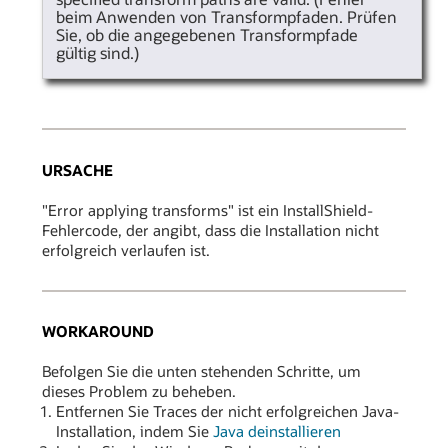
beim Anwenden von Transformpfaden. Prüfen
Sie, ob die angegebenen Transformpfade
gültig sind.)
URSACHE
"Error applying transforms" ist ein InstallShield-
Fehlercode, der angibt, dass die Installation nicht
erfolgreich verlaufen ist.
WORKAROUND
Befolgen Sie die unten stehenden Schritte, um
dieses Problem zu beheben.
Entfernen Sie Traces der nicht erfolgreichen Java-
Installation, indem Sie
Java deinstallieren