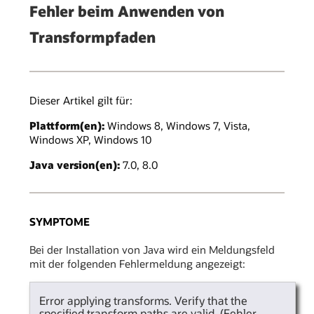
Fehler beim Anwenden von
Transformpfaden
Dieser Artikel gilt für:
Plattform(en):
Windows 8, Windows 7, Vista,
Windows XP, Windows 10
Java version(en):
7.0, 8.0
SYMPTOME
Bei der Installation von Java wird ein Meldungsfeld
mit der folgenden Fehlermeldung angezeigt:
Error applying transforms. Verify that the
specified transform paths are valid. (Fehler