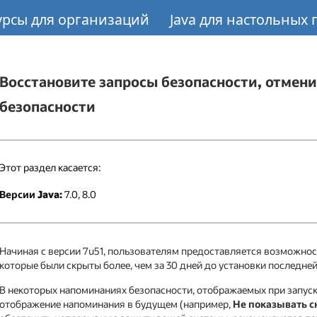
урсы для организаций
Java для настольных
Восстановите запросы безопасности, отмен
безопасности
Этот раздел касается:
Версии Java:
7.0, 8.0
Начиная с версии 7u51, пользователям предоставляется возможнос
которые были скрыты более, чем за 30 дней до установки последней
В некоторых напоминаниях безопасности, отображаемых при запуск
отображение напоминания в будущем (например,
Не показывать с