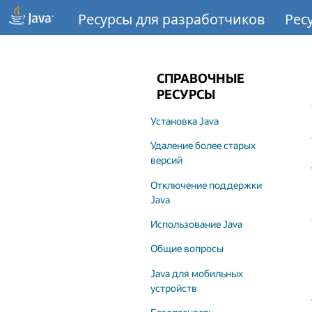
Ресурсы для разработчиков
Рес
СПРАВОЧНЫЕ
РЕСУРСЫ
Установка Java
Удаление более старых
версий
Отключение поддержки
Java
Использование Java
Общие вопросы
Java для мобильных
устройств