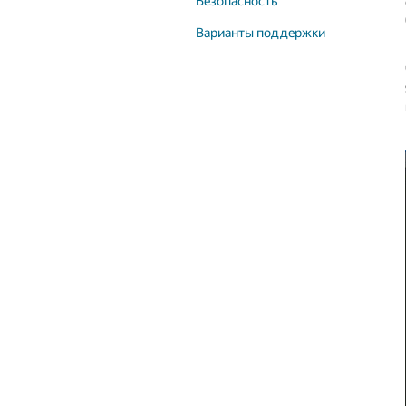
Безопасность
Варианты поддержки