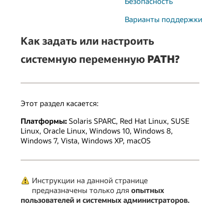
Безопасность
Варианты поддержки
Как задать или настроить
системную переменную PATH?
Этот раздел касается:
Платформы:
Solaris SPARC, Red Hat Linux, SUSE
Linux, Oracle Linux, Windows 10, Windows 8,
Windows 7, Vista, Windows XP, macOS
Инструкции на данной странице
предназначены только для
опытных
пользователей и системных администраторов.