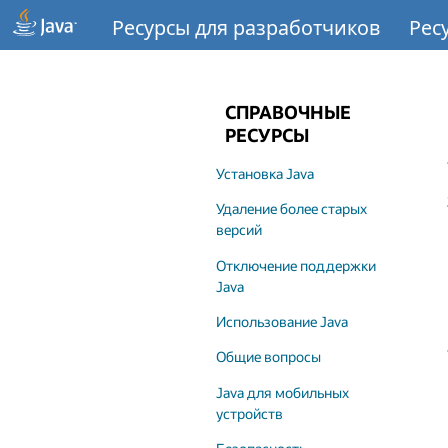
Ресурсы для разработчиков
Рес
СПРАВОЧНЫЕ
РЕСУРСЫ
Установка Java
Удаление более старых
версий
Отключение поддержки
Java
Использование Java
Общие вопросы
Java для мобильных
устройств