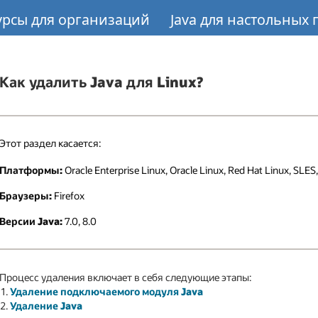
урсы для организаций
Java для настольных
Как удалить Java для Linux?
Этот раздел касается:
Платформы:
Oracle Enterprise Linux, Oracle Linux, Red Hat Linux, SLES
Браузеры:
Firefox
Версии Java:
7.0, 8.0
Процесс удаления включает в себя следующие этапы:
Удаление подключаемого модуля Java
Удаление Java