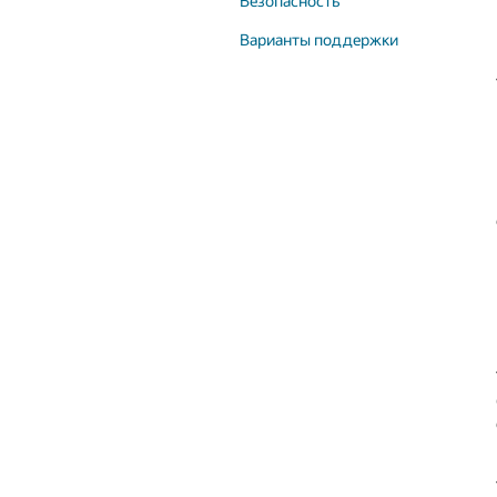
Безопасность
Варианты поддержки