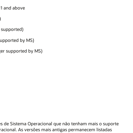
11 and above
)
 supported)
supported by MS)
ger supported by MS)
ões de Sistema Operacional que não tenham mais o suporte
acional. As versões mais antigas permanecem listadas