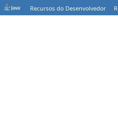
Recursos do Desenvolvedor
R