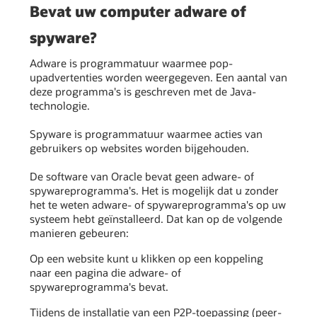
Bevat uw computer adware of
spyware?
Adware is programmatuur waarmee pop-
upadvertenties worden weergegeven. Een aantal van
deze programma's is geschreven met de Java-
technologie.
Spyware is programmatuur waarmee acties van
gebruikers op websites worden bijgehouden.
De software van Oracle bevat geen adware- of
spywareprogramma's.
Het is mogelijk dat u zonder
het te weten adware- of spywareprogramma's op uw
systeem hebt geïnstalleerd. Dat kan op de volgende
manieren gebeuren:
Op een website kunt u klikken op een koppeling
naar een pagina die adware- of
spywareprogramma's bevat.
Tijdens de installatie van een P2P-toepassing (peer-