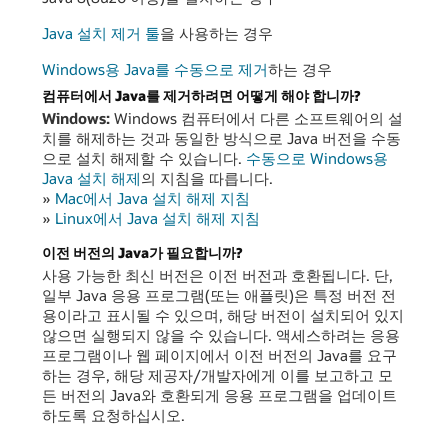
Java 설치 제거 툴
을 사용하는 경우
Windows용 Java를 수동으로 제거
하는 경우
컴퓨터에서 Java를 제거하려면 어떻게 해야 합니까?
Windows:
Windows 컴퓨터에서 다른 소프트웨어의 설
치를 해제하는 것과 동일한 방식으로 Java 버전을 수동
으로 설치 해제할 수 있습니다.
수동으로 Windows용
Java 설치 해제
의 지침을 따릅니다.
»
Mac에서 Java 설치 해제 지침
»
Linux에서 Java 설치 해제 지침
이전 버전의 Java가 필요합니까?
사용 가능한 최신 버전은 이전 버전과 호환됩니다. 단,
일부 Java 응용 프로그램(또는 애플릿)은 특정 버전 전
용이라고 표시될 수 있으며, 해당 버전이 설치되어 있지
않으면 실행되지 않을 수 있습니다. 액세스하려는 응용
프로그램이나 웹 페이지에서 이전 버전의 Java를 요구
하는 경우, 해당 제공자/개발자에게 이를 보고하고 모
든 버전의 Java와 호환되게 응용 프로그램을 업데이트
하도록 요청하십시오.