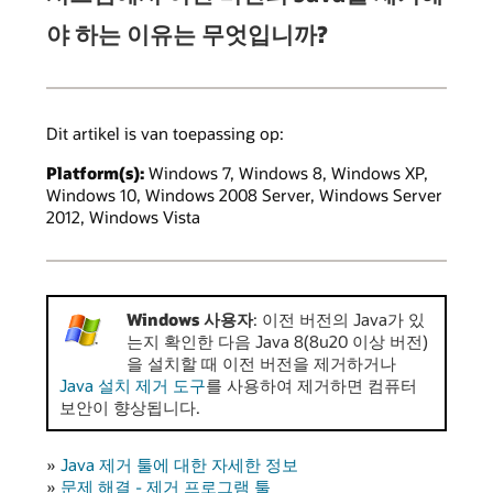
야 하는 이유는 무엇입니까?
Dit artikel is van toepassing op:
Platform(s):
Windows 7, Windows 8, Windows XP,
Windows 10, Windows 2008 Server, Windows Server
2012, Windows Vista
Windows 사용자
: 이전 버전의 Java가 있
는지 확인한 다음 Java 8(8u20 이상 버전)
을 설치할 때 이전 버전을 제거하거나
Java 설치 제거 도구
를 사용하여 제거하면 컴퓨터
보안이 향상됩니다.
»
Java 제거 툴에 대한 자세한 정보
»
문제 해결 - 제거 프로그램 툴