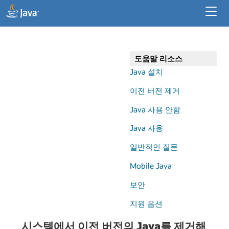
개발자 리소스
기업 리소스
도움말 리소스
데스크톱 앱용 Java
Java 설치
이전 버전 제거
Java 사용 안함
Java 사용
일반적인 질문
Mobile Java
보안
지원 옵션
시스템에서 이전 버전의 Java를 제거해