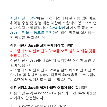
최신 버전의 Java
에는 이전 버전에 대한 기능 업데이트,
취약점 수정 및 성능 개선 사항이 포함되어 있으므로 언
제나 설치가 권장됩니다.
Java 확인
페이지를 통해 또는
Java 버전을 수동으로 확인
하여 최신 버전을 설치했는
지 확인할 수 있습니다.
이전 버전의 Java를 설치 해제해야 합니까?
시스템에서 이전 버전의 Java를 모두 설치 해제할 것을
권장합니다.
이전 버전의 Java를 시스템에 유지하면 심각한 보안 위
험이 있습니다.
시스템에서 이전 버전의 Java를 설치 해제하면 최신 보
안 기능 및 향상된 성능이 적용된 Java 응용 프로그램이
시스템에서 실행되도록 할 수 있습니다.
이전 버전의 Java를 제거하려면 어떻게 해야 합니까?
다음과 같은 경우 Windows 사용자가 이전 Java 버전을
제거해도 안전합니다.
Java 8(8u20 이상)을 설치하는 경우